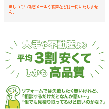
※しつこい迷惑メールや営業などは一切いたしませ
ん。