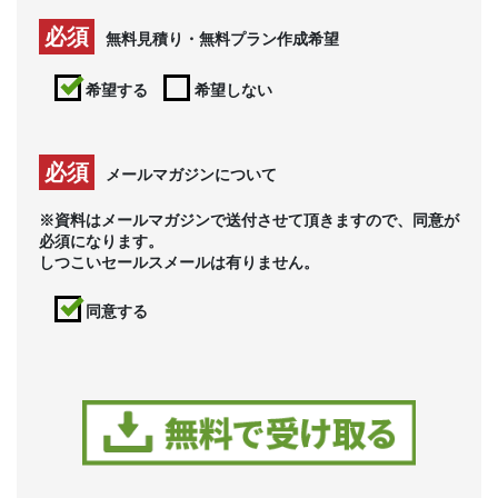
必須
無料見積り・無料プラン作成希望
希望する
希望しない
必須
メールマガジンについて
※資料はメールマガジンで送付させて頂きますので、同意が
必須になります。
しつこいセールスメールは有りません。
同意する