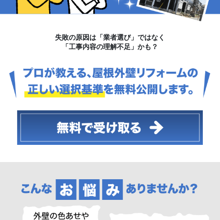
失敗の原因は「業者選び」ではなく
「工事内容の理解不足」かも？