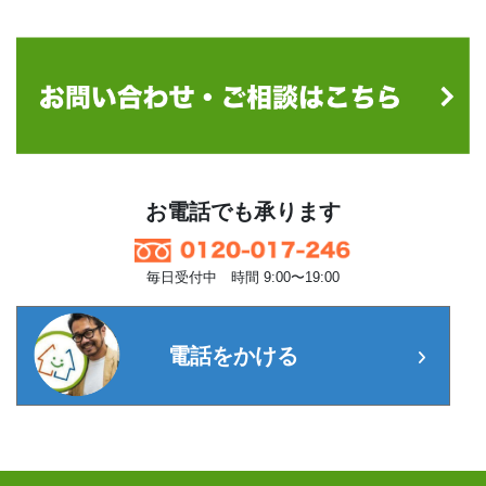
お電話でも承ります
毎日受付中 時間 9:00〜19:00
電話をかける