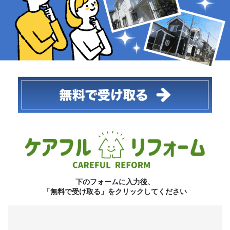
下のフォームに入力後、
「無料で受け取る」をクリックしてください