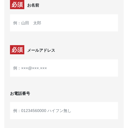
必須
お名前
必須
メールアドレス
お電話番号