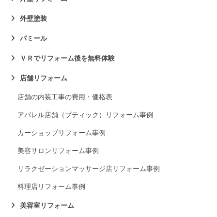
外壁塗装
パミール
ＶＲでリフォーム後を無料体験
店舗リフォーム
店舗の内装工事の費用・価格表
アパレル店舗（ブティック）リフォーム事例
カーショップリフォーム事例
美容サロンリフォーム事例
リラクゼーションマッサージ店リフォーム事例
料理店リフォーム事例
美容室リフォーム