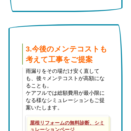
3.今後のメンテコストも
考えて工事をご提案
雨漏りをその場だけ安く直して
も、後々メンテコストが高額にな
ることも。
ケアフルでは総額費用が最小限に
なる様なシミュレーションもご提
案いたします。
屋根リフォームの無料診断、シミ
ュレーションページ