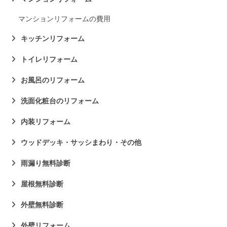
マンションリフォームの費用
キッチンリフォーム
トイレリフォーム
お風呂のリフォーム
洗面化粧台のリフォーム
内装リフォーム
ウッドデッキ・サッシまわり・その他
雨漏り無料診断
屋根無料診断
外壁無料診断
外壁リフォーム