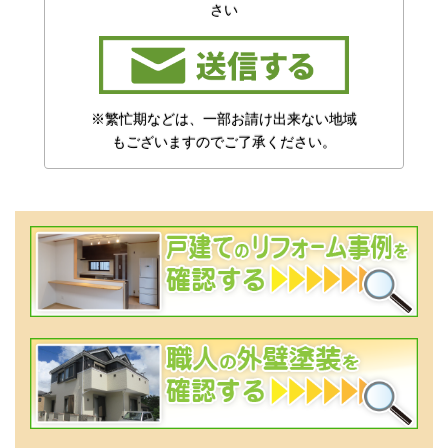
さい
※繁忙期などは、一部お請け出来ない地域
もございますのでご了承ください。