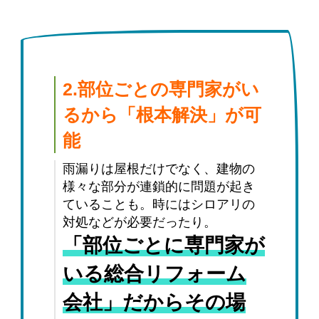
2.部位ごとの専門家がい
るから「根本解決」が可
能
雨漏りは屋根だけでなく、建物の
様々な部分が連鎖的に問題が起き
ていることも。時にはシロアリの
対処などが必要だったり。
「部位ごとに専門家が
いる総合リフォーム
会社」だからその場