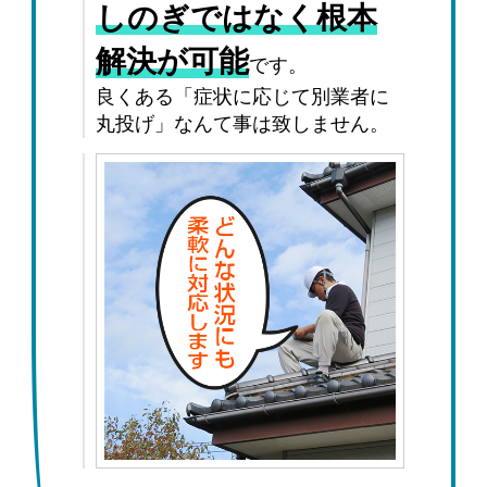
しのぎではなく根本
解決が可能
です。
良くある「症状に応じて別業者に
丸投げ」なんて事は致しません。