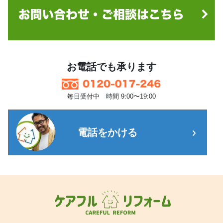
お電話でも承ります
毎日受付中 時間 9:00〜19:00
電話をかける