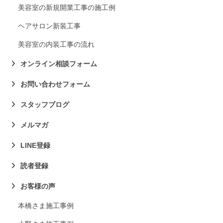
美容室の新規開業工事の施工例
ヘアサロン新装工事
美容室の内装工事の流れ
オンライン相談フォーム
お問い合わせフォーム
スタッフブログ
メルマガ
LINE登録
読者登録
お客様の声
本橋さま施工事例