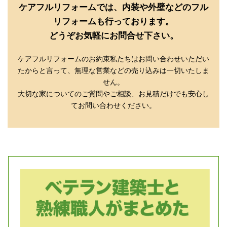
ケアフルリフォームでは、内装や外壁などのフル
リフォームも行っております。
どうぞお気軽にお問合せ下さい。
ケアフルリフォームのお約束私たちはお問い合わせいただい
たからと言って、無理な営業などの売り込みは一切いたしま
せん。
大切な家についてのご質問やご相談、お見積だけでも安心し
てお問い合わせください。