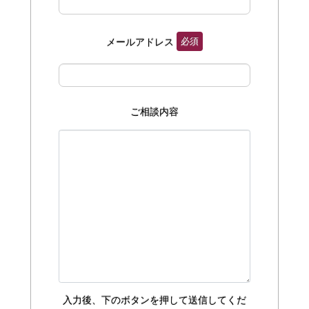
必須
メールアドレス
ご相談内容
入力後、下のボタンを押して送信してくだ