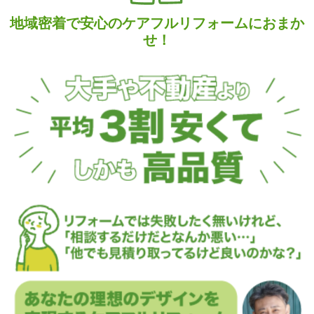
地域密着で安心のケアフルリフォームにおまか
せ！