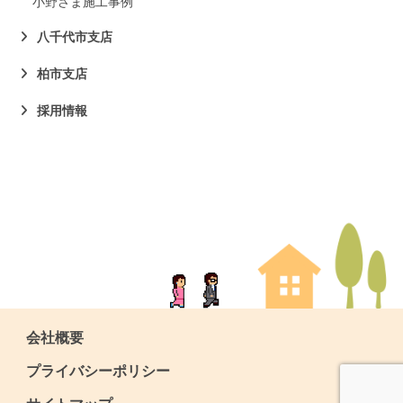
小野さま施工事例
八千代市支店
柏市支店
採用情報
会社概要
プライバシーポリシー