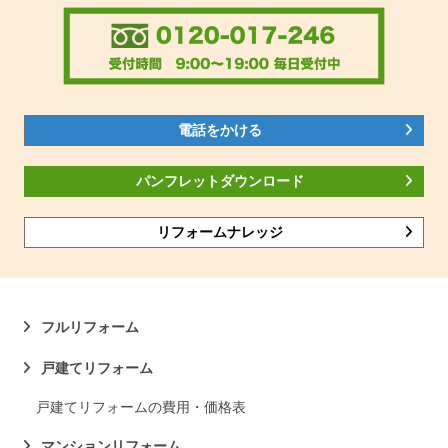
電話をかける
パンフレットダウンロード
リフォームナレッジ
フルリフォーム
戸建てリフォーム
戸建てリフォームの費用・価格表
マンションリフォーム