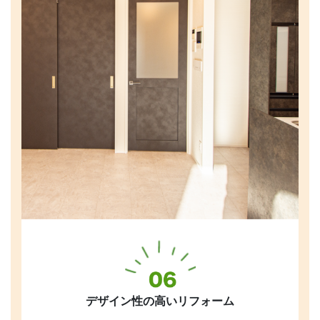
デザイン性の高いリフォーム