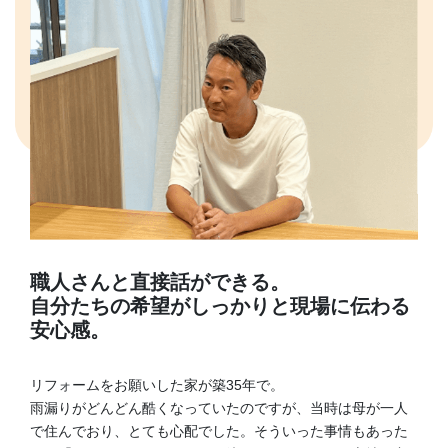
職人さんと直接話ができる。
自分たちの希望がしっかりと現場に伝わる
安心感。
リフォームをお願いした家が築35年で。
雨漏りがどんどん酷くなっていたのですが、当時は母が一人
で住んでおり、とても心配でした。そういった事情もあった