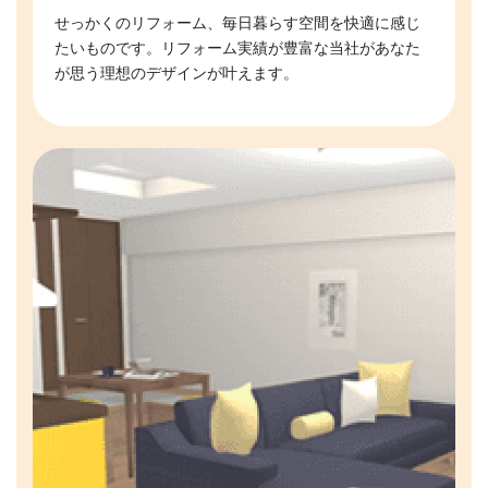
せっかくのリフォーム、毎日暮らす空間を快適に感じ
たいものです。リフォーム実績が豊富な当社があなた
が思う理想のデザインが叶えます。