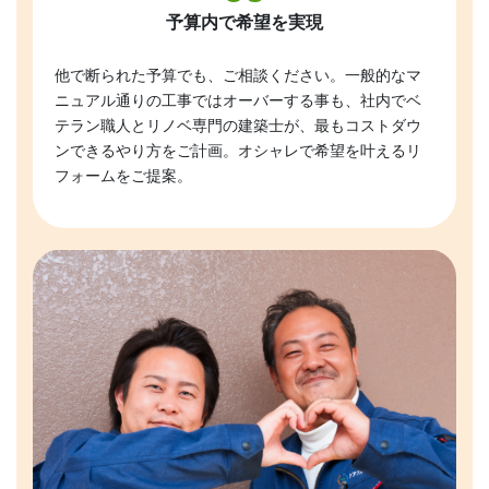
予算内で希望を実現
他で断られた予算でも、ご相談ください。一般的なマ
ニュアル通りの工事ではオーバーする事も、社内でベ
テラン職人とリノベ専門の建築士が、最もコストダウ
ンできるやり方をご計画。オシャレで希望を叶えるリ
フォームをご提案。