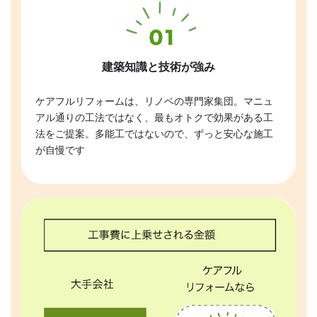
建築知識と技術が強み
ケアフルリフォームは、リノベの専門家集団。マニュ
アル通りの工法ではなく、最もオトクで効果がある工
法をご提案。多能工ではないので、ずっと安心な施工
が自慢です