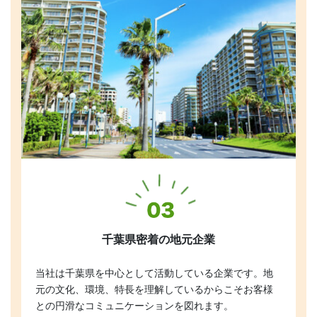
千葉県密着の地元企業
当社は千葉県を中心として活動している企業です。地
元の文化、環境、特長を理解しているからこそお客様
との円滑なコミュニケーションを図れます。