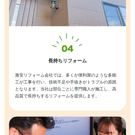
長持ちリフォーム
激安リフォーム会社では、多くが便利屋のような多能
工が工事を行い、技術不足や手抜きがトラブルの原因
となります。当社は部位ごとに専門職人が施工し、高
品質で長持ちするリフォームを提供します。