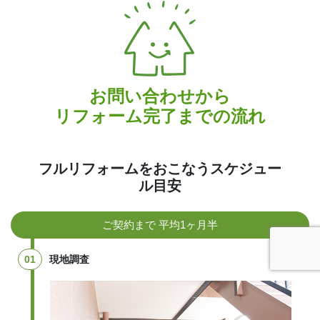
お問い合わせから
リフォーム完了までの流れ
フルリフォームをおこなうスケジュー
ル目安
ご契約まで 平均1ヶ月半
01
現地調査