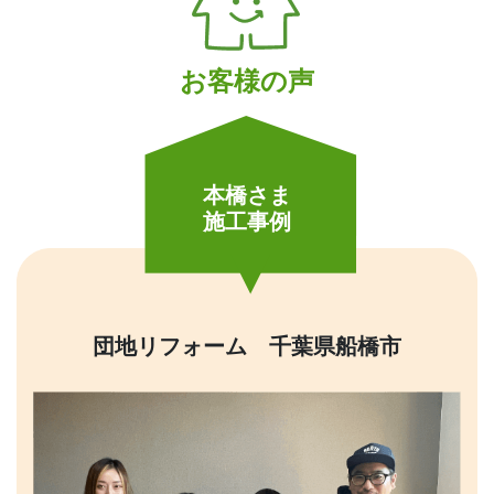
お客様の声
本橋さま
施工事例
団地リフォーム 千葉県船橋市