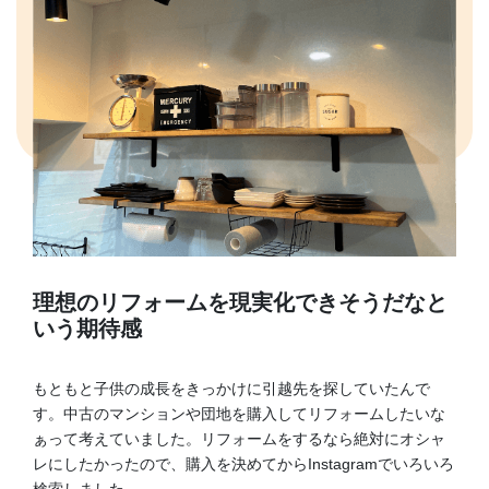
理想のリフォームを現実化できそうだなと
いう期待感
もともと子供の成長をきっかけに引越先を探していたんで
す。中古のマンションや団地を購入してリフォームしたいな
ぁって考えていました。リフォームをするなら絶対にオシャ
レにしたかったので、購入を決めてからInstagramでいろいろ
検索しました。