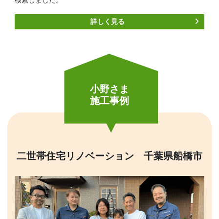
詳しく見る
小野さま
施工事例
二世帯住宅リノベーション 千葉県船橋市