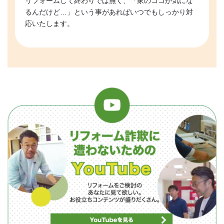
リフォームして終わりでは無く、「家のココが気にな
るんだけど…」という事があればいつでもしっかり対
応いたします。