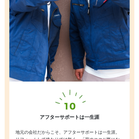
アフターサポートは一生涯
地元の会社だからこそ、アフターサポートは一生涯。