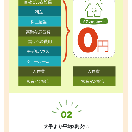
大手より平均3割安い