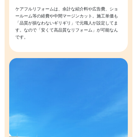
ケアフルリフォームは、余計な紹介料や広告費、ショ
ールーム等の経費や中間マージンカット。施工単価も
「品質が損なわないギリギリ」で元職人が設定してま
す。なので「安くて高品質なリフォーム」が可能なん
です。