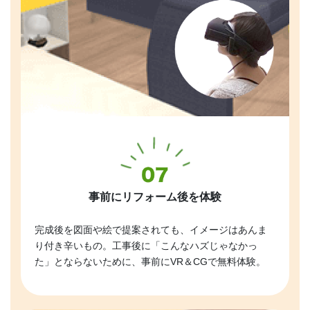
事前にリフォーム後を体験
完成後を図面や絵で提案されても、イメージはあんま
り付き辛いもの。工事後に「こんなハズじゃなかっ
た」とならないために、事前にVR＆CGで無料体験。