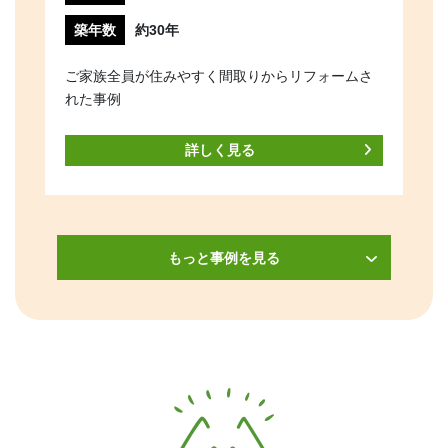
築年数
約30年
ご家族全員が住みやすく間取りからリフォームさ
れた事例
詳しく見る
もっと事例を見る