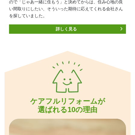
ので「じゃあ一緒に住もう」と決めてからは、住み心地の良
い間取りにしたい、そういった期待に応えてくれる会社さん
を探していました。
詳しく見る
ケアフルリフォームが
選ばれる10の理由