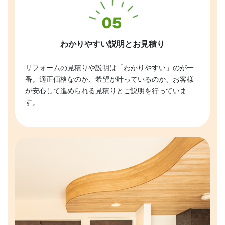
わかりやすい説明とお見積り
リフォームの見積りや説明は「わかりやすい」のが一
番。適正価格なのか、希望が叶っているのか、お客様
が安心して進められる見積りとご説明を行っていま
す。