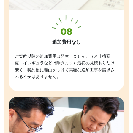
追加費用なし
ご契約以降の追加費用は発生しません。（※仕様変
更、イレギュラなどは除きます）最初の見積もりだけ
安く、契約後に理由をつけて高額な追加工事を請求さ
れる不安はありません。