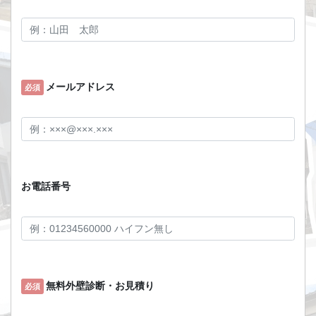
メールアドレス
必須
お電話番号
無料外壁診断・お見積り
必須