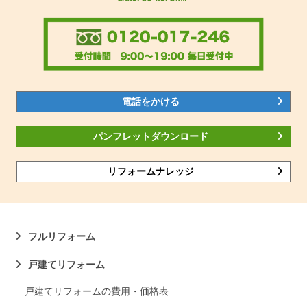
電話をかける
パンフレットダウンロード
リフォームナレッジ
フルリフォーム
戸建てリフォーム
戸建てリフォームの費用・価格表