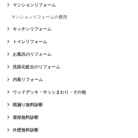
マンションリフォーム
マンションリフォームの費用
キッチンリフォーム
トイレリフォーム
お風呂のリフォーム
洗面化粧台のリフォーム
内装リフォーム
ウッドデッキ・サッシまわり・その他
雨漏り無料診断
屋根無料診断
外壁無料診断