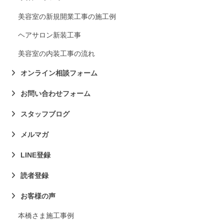
美容室の新規開業工事の施工例
ヘアサロン新装工事
美容室の内装工事の流れ
オンライン相談フォーム
お問い合わせフォーム
スタッフブログ
メルマガ
LINE登録
読者登録
お客様の声
本橋さま施工事例