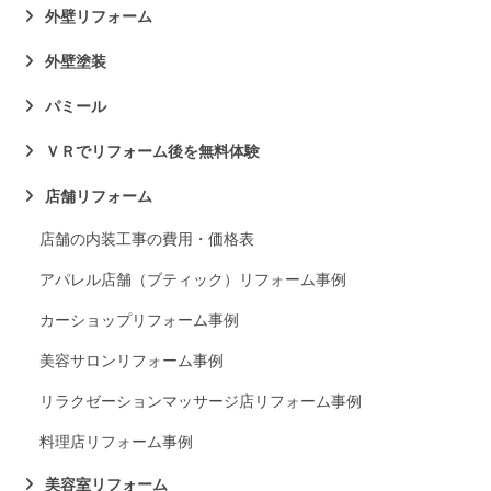
外壁リフォーム
外壁塗装
パミール
ＶＲでリフォーム後を無料体験
店舗リフォーム
店舗の内装工事の費用・価格表
アパレル店舗（ブティック）リフォーム事例
カーショップリフォーム事例
美容サロンリフォーム事例
リラクゼーションマッサージ店リフォーム事例
料理店リフォーム事例
美容室リフォーム