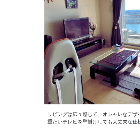
リビングは広々感じて、オシャレなデザ
重たいテレビを壁掛けしても大丈夫な仕