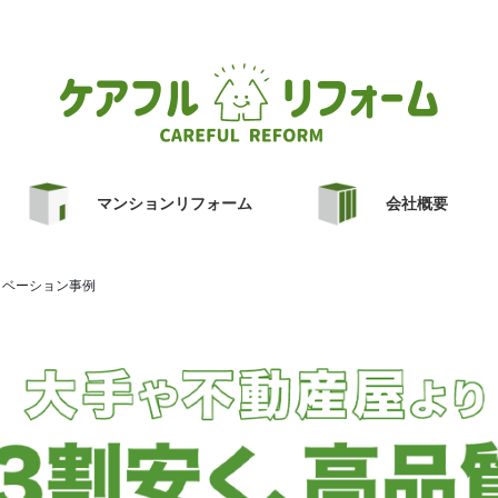
マンションリフォーム
会社概要
ノベーション事例