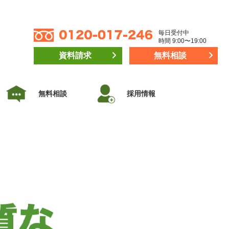
毎日受付中
時間 9:00〜19:00
資料請求
無料相談
無料相談
採用情報