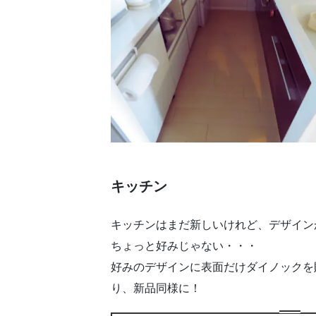
キッチン
キッチンはまだ新しいけれど、デザイン
ちょっと好みじゃない・・・
好みのデザインに表面だけダイノックを
り、新品同様に！