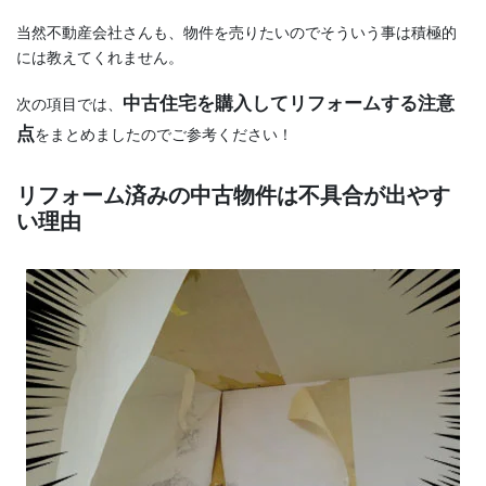
当然不動産会社さんも、物件を売りたいのでそういう事は積極的
には教えてくれません。
中古住宅を購入してリフォームする注意
次の項目では、
点
をまとめましたのでご参考ください！
リフォーム済みの中古物件は不具合が出やす
い理由