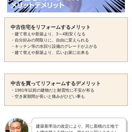
中古住宅をリフォームするメリット
・建て替えや新築より、3～4割安くなる
・自分好みの間取りに、自由に変えられる
・キッチン等の水回り設備のグレードが上がる
・建て替えや新築より、広いお家に出来る
中古を買ってリフォームするデメリット
・1981年以前の建物だと耐震性に不安が有る
・空き家期間が長いと痛みがひどい事も
建築基準法の改定により、同じ面積の土地で