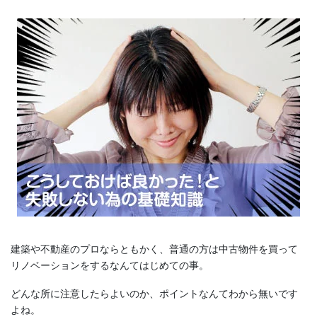
建築や不動産のプロならともかく、普通の方は中古物件を買って
リノベーションをするなんてはじめての事。
どんな所に注意したらよいのか、ポイントなんてわから無いです
よね。