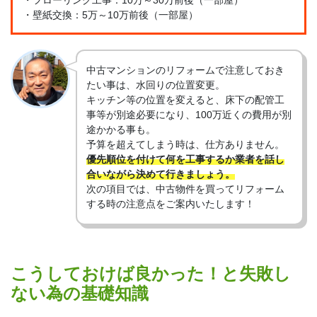
・壁紙交換：5万～10万前後（一部屋）
中古マンションのリフォームで注意しておき
たい事は、水回りの位置変更。
キッチン等の位置を変えると、床下の配管工
事等が別途必要になり、100万近くの費用が別
途かかる事も。
予算を超えてしまう時は、仕方ありません。
優先順位を付けて何を工事するか業者を話し
合いながら決めて行きましょう。
次の項目では、中古物件を買ってリフォーム
する時の注意点をご案内いたします！
こうしておけば良かった！と失敗し
ない為の基礎知識