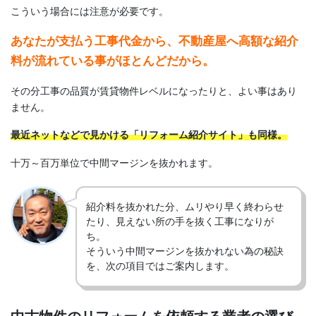
こういう場合には注意が必要です。
あなたが支払う工事代金から、不動産屋へ高額な紹介
料が流れている事がほとんどだから。
その分工事の品質が賃貸物件レベルになったりと、よい事はあり
ません。
最近ネットなどで見かける「リフォーム紹介サイト」も同様。
十万～百万単位で中間マージンを抜かれます。
紹介料を抜かれた分、ムリやり早く終わらせ
たり、見えない所の手を抜く工事になりが
ち。
そういう中間マージンを抜かれない為の秘訣
を、次の項目ではご案内します。