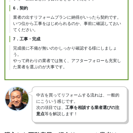
6．契約
業者の出すリフォームプランに納得がいったら契約です。
いつ位から工事をはじめられるのか、事前に確認しておい
てください。
7．工事・完成
完成後に不備が無いのかしっかり確認する様にしましょ
う。
やって終わりの業者では無く、アフターフォローも充実し
た業者を選ぶのが大事です。
中古を買ってリフォームする流れは、一般的
にこういう感じです。
次の項目では、
工事を相談する業者選びの注
意点
等を解説します！