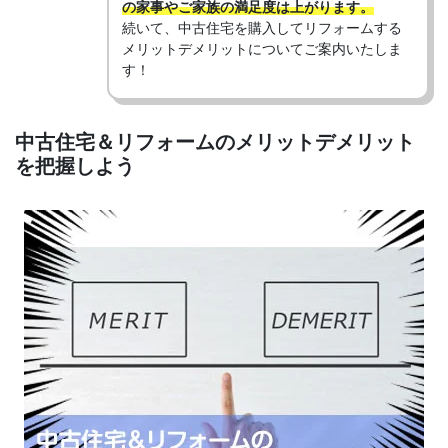
の家事やご家族の満足度は上がります。
続いて、中古住宅を購入してリフォームする
メリットデメリットについてご案内いたしま
す！
中古住宅＆リフォームのメリットデメリット
を把握しよう