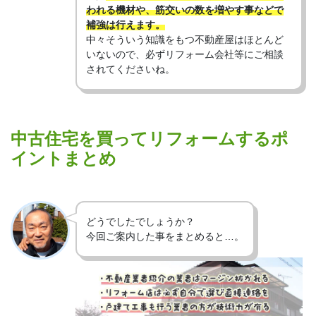
われる機材や、筋交いの数を増やす事などで
補強は行えます。
中々そういう知識をもつ不動産屋はほとんど
いないので、必ずリフォーム会社等にご相談
されてくださいね。
中古住宅を買ってリフォームするポ
イントまとめ
どうでしたでしょうか？
今回ご案内した事をまとめると…。