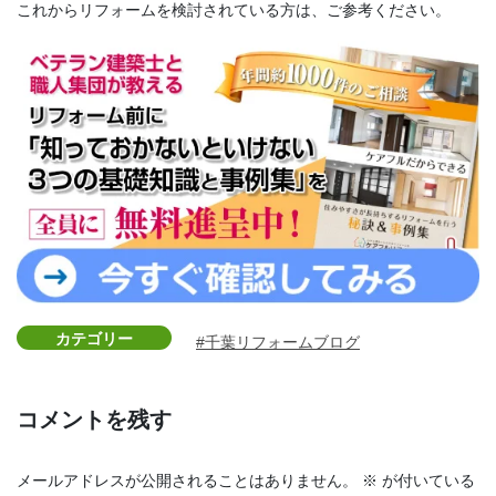
これからリフォームを検討されている方は、ご参考ください。
カテゴリー
千葉リフォームブログ
コメントを残す
メールアドレスが公開されることはありません。
※
が付いている