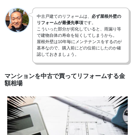
中古戸建てのリフォームは、
必ず屋根外壁の
リフォームが最優先事項
です。
こういった部分が劣化していると、雨漏り等
で建物自体の寿命を短くしてしまうから。
屋根外壁は10年毎にメンテナンスをするのが
基本なので、購入前にどの位前にしたのか確
認しておきましょう。
マンションを中古で買ってリフォームする金
額相場