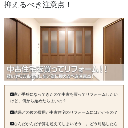
抑えるべき注意点！
家が手狭になってきたので中古を買ってリフォームしたい
けど、何から始めたらよいの？
結局どの位の費用が中古住宅のリフォームにはかかるの？
なんだかんだ予算を超えてしまいそう…。どう対処したら