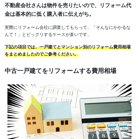
不動産会社さんは物件を売りたいので、リフォーム代
金は基本的に低く購入者に伝えがち。
実際にリフォーム会社に調査してもらって、「そんなにかかるな
んて！」とビックリするケースが多いです。
下記の項目では、一戸建てとマンション別のリフォーム費用相場
をまとめましたのでご参考ください。
中古一戸建てをリフォームする費用相場