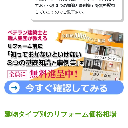
ておくべき３つの知識と事例集』を無料配布
しています
のでご覧下さい。
建物タイプ別のリフォーム価格相場