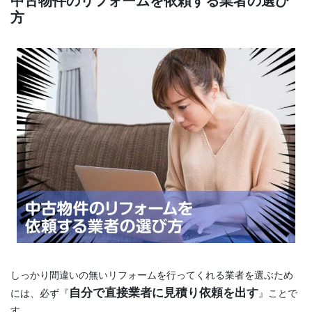
中古物件のリフォームを依頼する業者の選び
方
しっかり間違いの無いリフォームを行ってくれる業者を選ぶため
自分で直接業者に見積り依頼を出す
には、必ず『
』ことで
す。