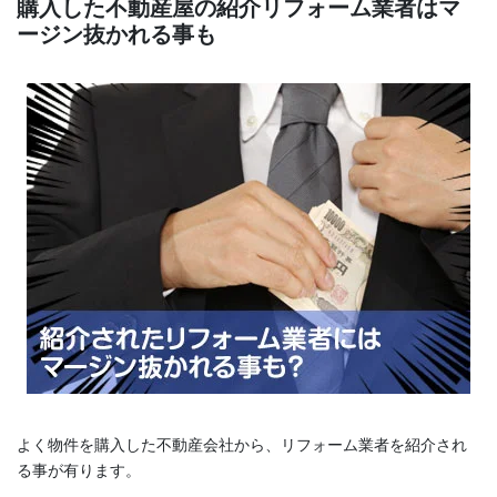
購入した不動産屋の紹介リフォーム業者はマ
ージン抜かれる事も
よく物件を購入した不動産会社から、リフォーム業者を紹介され
る事が有ります。