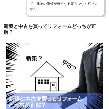
て、建物の価値が無くなる事も少なく有りま
せん。
新築と中古を買ってリフォームどっちが正
解？