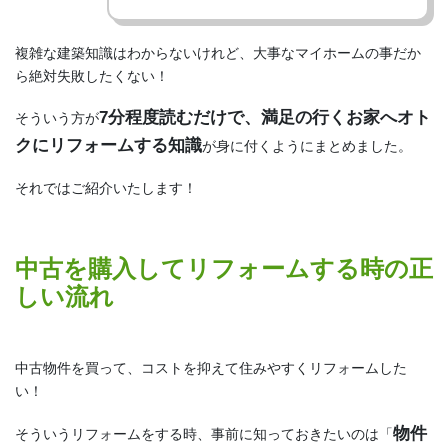
複雑な建築知識はわからないけれど、大事なマイホームの事だか
ら絶対失敗したくない！
7分程度読むだけで、満足の行くお家へオト
そういう方が
クにリフォームする知識
が身に付くようにまとめました。
それではご紹介いたします！
中古を購入してリフォームする時の正
しい流れ
中古物件を買って、コストを抑えて住みやすくリフォームした
い！
物件
そういうリフォームをする時、事前に知っておきたいのは「