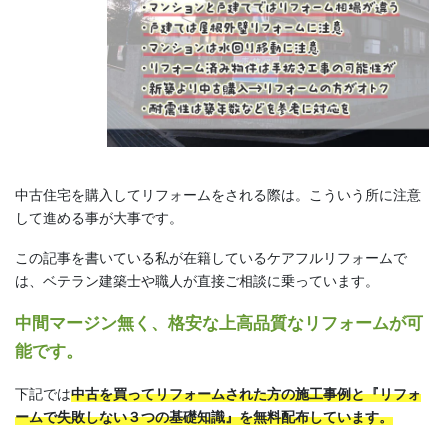
中古住宅を購入してリフォームをされる際は。こういう所に注意
して進める事が大事です。
この記事を書いている私が在籍しているケアフルリフォームで
は、ベテラン建築士や職人が直接ご相談に乗っています。
中間マージン無く、格安な上高品質なリフォームが可
能です。
下記では
中古を買ってリフォームされた方の施工事例と『リフォ
ームで失敗しない３つの基礎知識』を無料配布しています。