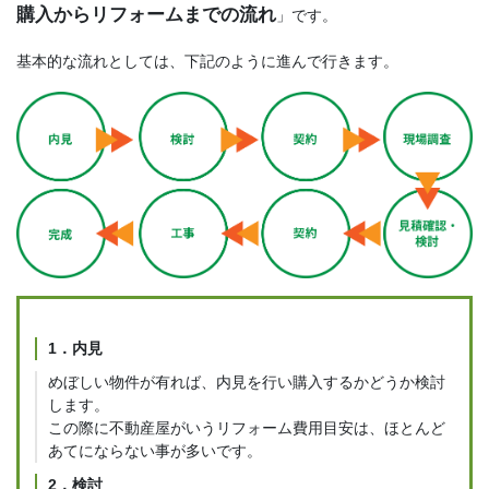
購入からリフォームまでの流れ
」です。
基本的な流れとしては、下記のように進んで行きます。
1．内見
めぼしい物件が有れば、内見を行い購入するかどうか検討
します。
この際に不動産屋がいうリフォーム費用目安は、ほとんど
あてにならない事が多いです。
2．検討