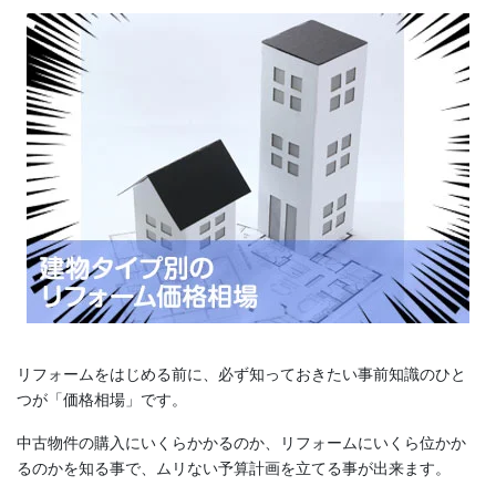
リフォームをはじめる前に、必ず知っておきたい事前知識のひと
つが「価格相場」です。
中古物件の購入にいくらかかるのか、リフォームにいくら位かか
るのかを知る事で、ムリない予算計画を立てる事が出来ます。