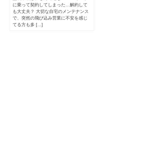
に乗って契約してしまった…解約して
も大丈夫？ 大切な自宅のメンテナンス
で、突然の飛び込み営業に不安を感じ
てる方も多 […]