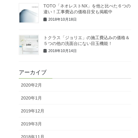
TOTO「ネオレストNX」を他と比べた６つの
違い！工事費込の価格目安も掲載中
2018年10月18日
トクラス「ジョリエ」の施工費込みの価格＆
５つの他の洗面台にない目玉機能！
2018年10月14日
アーカイブ
2020年2月
2020年1月
2019年12月
2019年3月
2018年11月