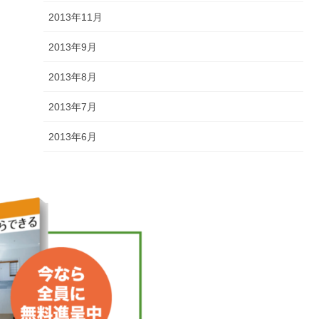
2013年11月
2013年9月
2013年8月
2013年7月
2013年6月