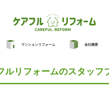
マンションリフォーム
会社概要
フルリフォームのスタッフ