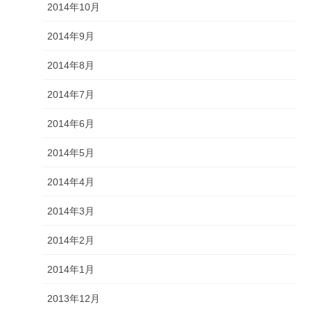
2014年10月
2014年9月
2014年8月
2014年7月
2014年6月
2014年5月
2014年4月
2014年3月
2014年2月
2014年1月
2013年12月