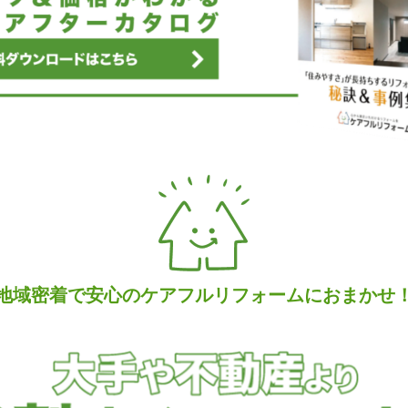
地域密着で安心のケアフルリフォームにおまかせ