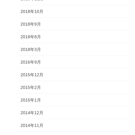
2018年10月
2018年9月
2018年8月
2018年3月
2016年9月
2015年12月
2015年2月
2015年1月
2014年12月
2014年11月